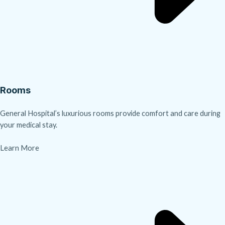
Rooms
General Hospital’s luxurious rooms provide comfort and care during
your medical stay.
Learn More