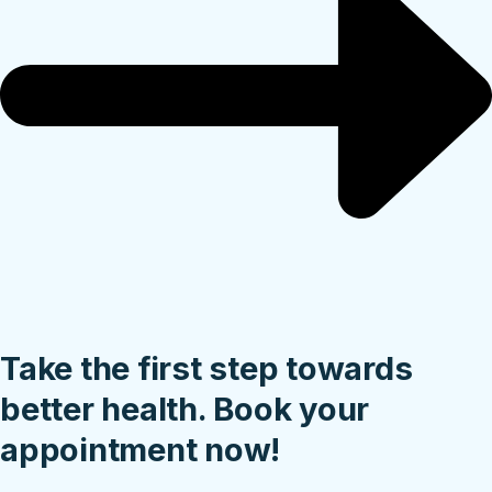
Take the first step towards
better health. Book your
appointment now!