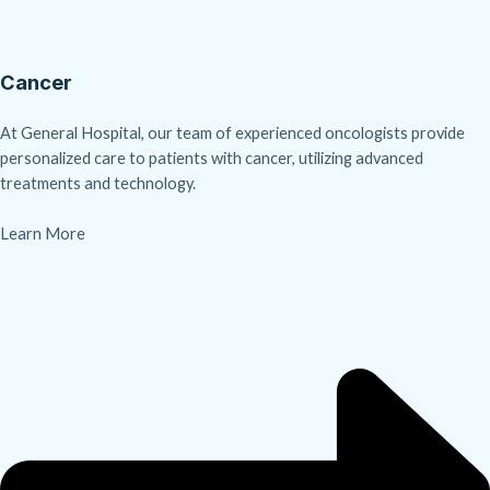
Cancer
At General Hospital, our team of experienced oncologists provide
personalized care to patients with cancer, utilizing advanced
treatments and technology.
Learn More