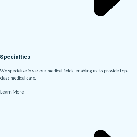
Specialties
We specialize in various medical fields, enabling us to provide top-
class medical care.
Learn More