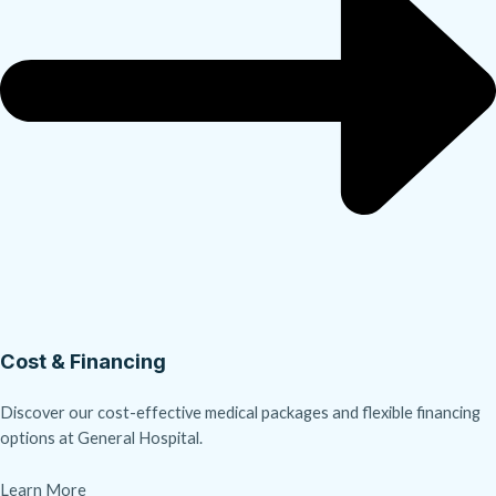
Cost & Financing
Discover our cost-effective medical packages and flexible financing
options at General Hospital.
Learn More