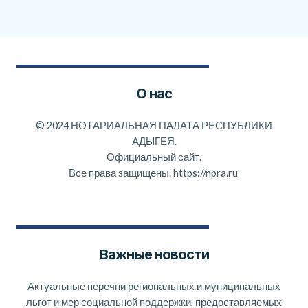
О нас
©
2024 НОТАРИАЛЬНАЯ ПАЛАТА РЕСПУБЛИКИ
АДЫГЕЯ.
Официальный сайт.
Все права защищены.
https://npra.ru
Важные новости
Актуальные перечни региональных и муниципальных
льгот и мер социальной поддержки, предоставляемых