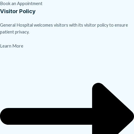
Book an Appointment
Visitor Policy
General Hospital welcomes visitors with its visitor policy to ensure
patient privacy.
Learn More