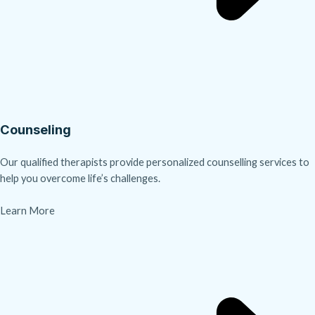
Counseling
Our qualified therapists provide personalized counselling services to
help you overcome life’s challenges.
Learn More