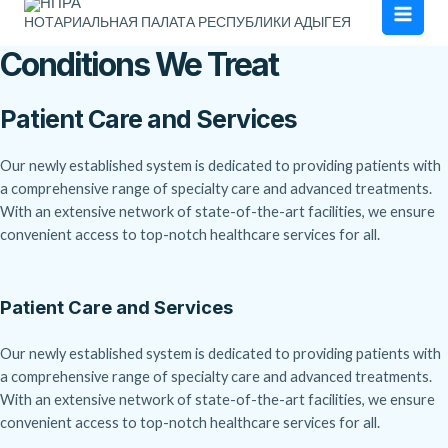
Men
НОТАРИАЛЬНАЯ ПАЛАТА РЕСПУБЛИКИ АДЫГЕЯ
Conditions We Treat
Patient Care and Services
Our newly established system is dedicated to providing patients with
a comprehensive range of specialty care and advanced treatments.
With an extensive network of state-of-the-art facilities, we ensure
convenient access to top-notch healthcare services for all.
Patient Care and Services
Our newly established system is dedicated to providing patients with
a comprehensive range of specialty care and advanced treatments.
With an extensive network of state-of-the-art facilities, we ensure
convenient access to top-notch healthcare services for all.