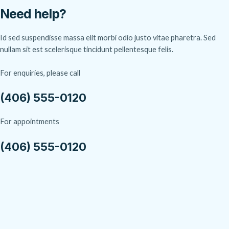
Need help?
Id sed suspendisse massa elit morbi odio justo vitae pharetra. Sed
nullam sit est scelerisque tincidunt pellentesque felis.
For enquiries, please call
(406) 555-0120
For appointments
(406) 555-0120