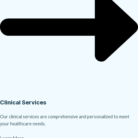
Clinical Services
Our clinical services are comprehensive and personalized to meet
your healthcare needs.