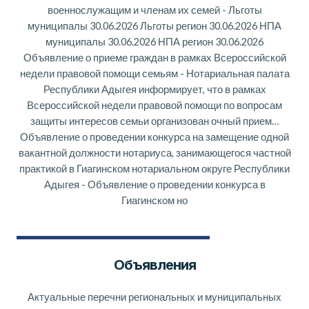
военнослужащим и членам их семей
-
Льготы
муниципалы 30.06.2026 Льготы регион 30.06.2026 НПА
муниципалы 30.06.2026 НПА регион 30.06.2026
Объявление о приеме граждан в рамках Всероссийской
недели правовой помощи семьям
-
Нотариальная палата
Республики Адыгея информирует, что в рамках
Всероссийской недели правовой помощи по вопросам
защиты интересов семьи организован очный прием…
Объявление о проведении конкурса на замещение одной
вакантной должности нотариуса, занимающегося частной
практикой в Гиагинском нотариальном округе Республики
Адыгея
-
Объявление о проведении конкурса в
Гиагинском но
Объявления
Актуальные перечни региональных и муниципальных