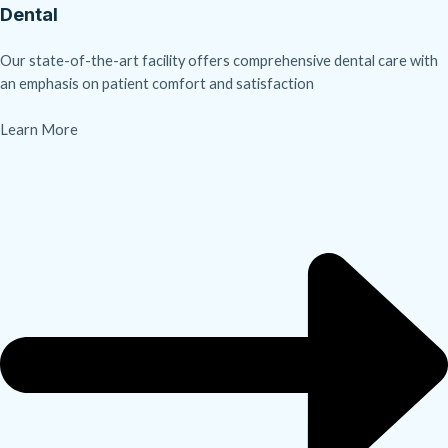
Dental
Our state-of-the-art facility offers comprehensive dental care with
an emphasis on patient comfort and satisfaction
Learn More