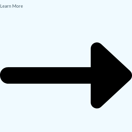
Learn More