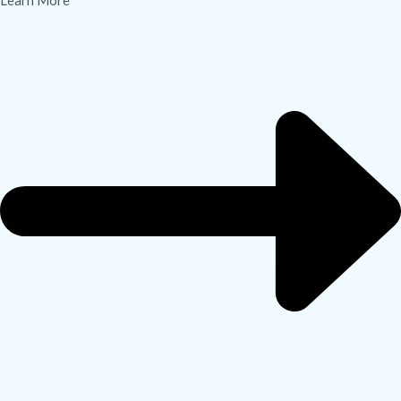
Learn More