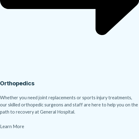
Orthopedics
Whether you need joint replacements or sports injury treatments,
our skilled orthopedic surgeons and staff are here to help you on the
path to recovery at General Hospital.
Learn More