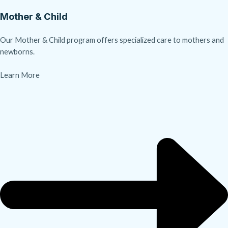
Mother & Child
Our Mother & Child program offers specialized care to mothers and
newborns.
Learn More