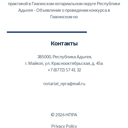
практикой в Гиагинском нотариальном округе Республики
Адыгея
-
Объявление о проведении конкурса в
Гиагинском но
Контакты
385000, Республика Адыгея,
г. Майкоп, ул. Краснооктябрьская, д. 45а
+7 (8772) 57 41 32
notariat_npra@mail.ru.
© 2026 НПРА
Privacy Policy