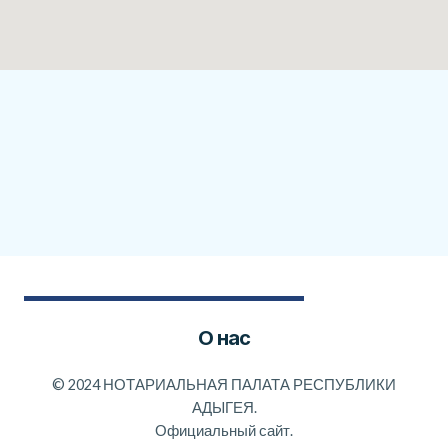
О нас
©
2024 НОТАРИАЛЬНАЯ ПАЛАТА РЕСПУБЛИКИ
АДЫГЕЯ.
Официальный сайт.