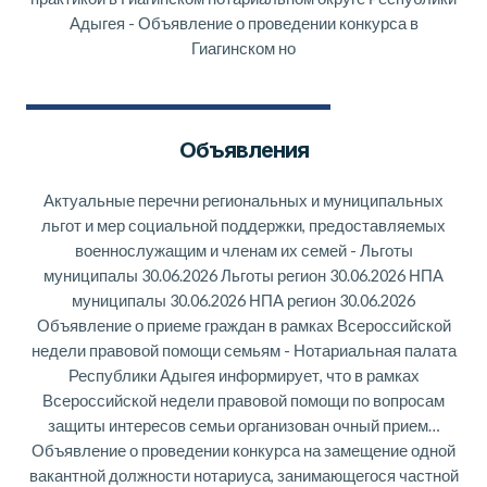
Адыгея
-
Объявление о проведении конкурса в
Гиагинском но
Объявления
Актуальные перечни региональных и муниципальных
льгот и мер социальной поддержки, предоставляемых
военнослужащим и членам их семей
-
Льготы
муниципалы 30.06.2026 Льготы регион 30.06.2026 НПА
муниципалы 30.06.2026 НПА регион 30.06.2026
Объявление о приеме граждан в рамках Всероссийской
недели правовой помощи семьям
-
Нотариальная палата
Республики Адыгея информирует, что в рамках
Всероссийской недели правовой помощи по вопросам
защиты интересов семьи организован очный прием…
Объявление о проведении конкурса на замещение одной
вакантной должности нотариуса, занимающегося частной