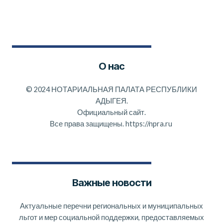
О нас
©
2024 НОТАРИАЛЬНАЯ ПАЛАТА РЕСПУБЛИКИ
АДЫГЕЯ.
Официальный сайт.
Все права защищены.
https://npra.ru
Важные новости
Актуальные перечни региональных и муниципальных
льгот и мер социальной поддержки, предоставляемых