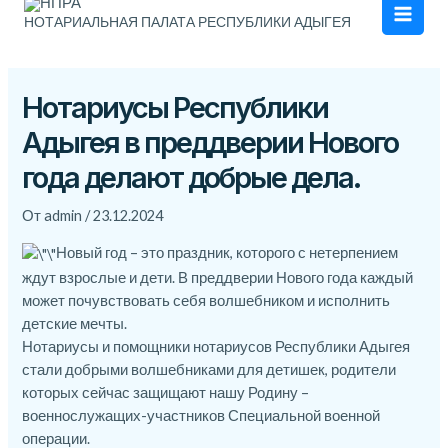
Men
НОТАРИАЛЬНАЯ ПАЛАТА РЕСПУБЛИКИ АДЫГЕЯ
Нотариусы Республики
Адыгея в преддверии Нового
года делают добрые дела.
От
admin
/
23.12.2024
Новый год – это праздник, которого с нетерпением
ждут взрослые и дети. В преддверии Нового года каждый
может почувствовать себя волшебником и исполнить
детские мечты.
Нотариусы и помощники нотариусов Республики Адыгея
стали добрыми волшебниками для детишек, родители
которых сейчас защищают нашу Родину –
военнослужащих-участников Специальной военной
операции.