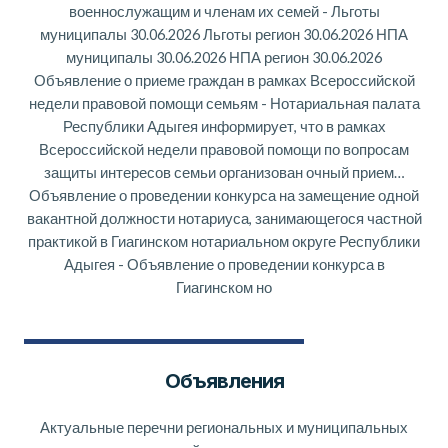
военнослужащим и членам их семей
-
Льготы
муниципалы 30.06.2026 Льготы регион 30.06.2026 НПА
муниципалы 30.06.2026 НПА регион 30.06.2026
Объявление о приеме граждан в рамках Всероссийской
недели правовой помощи семьям
-
Нотариальная палата
Республики Адыгея информирует, что в рамках
Всероссийской недели правовой помощи по вопросам
защиты интересов семьи организован очный прием…
Объявление о проведении конкурса на замещение одной
вакантной должности нотариуса, занимающегося частной
практикой в Гиагинском нотариальном округе Республики
Адыгея
-
Объявление о проведении конкурса в
Гиагинском но
Объявления
Актуальные перечни региональных и муниципальных