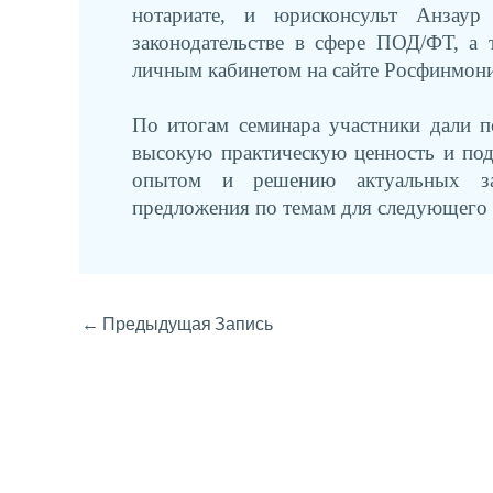
нотариате, и юрисконсульт Анзаур
законодательстве в сфере ПОД/ФТ, а
личным кабинетом на сайте Росфинмон
По итогам семинара участники дали 
высокую практическую ценность и под
опытом и решению актуальных за
предложения по темам для следующего 
←
Предыдущая Запись