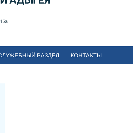
И АДЫГЕЯ
 45а
СЛУЖЕБНЫЙ РАЗДЕЛ
КОНТАКТЫ