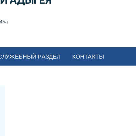
И АДЫГЕЯ
 45а
СЛУЖЕБНЫЙ РАЗДЕЛ
КОНТАКТЫ