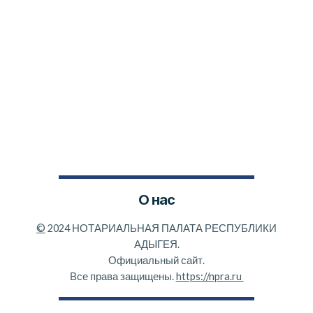
О нас
©
2024 НОТАРИАЛЬНАЯ ПАЛАТА РЕСПУБЛИКИ
АДЫГЕЯ.
Официальный сайт.
Все права защищены.
https://npra.ru