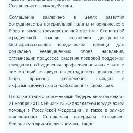
Соглашение о взаимодействии.
Соглашение заключено в целях развития
сотрудничества нотариальной палаты и юридического
бюро в рамках государственной системы бесплатной
юридической помощи, повышения доступности
квалифицированной юридической помощи для
социально незащищенных слоев населения,
оптимизации процессов оказания правовой поддержки
гражданам, объединения профессионального опыта и
компетенций нотариусов и сотрудников юридического
бюро, правового просвещения граждан и
информирования их о способах защиты своих прав.
В соответствии с положениями Федерального закона от
21 ноября 2011 г. № 324-ФЗ «О бесплатной юридической
помощи в Российской Федерации», а также в рамках
подписанного Соглашения нотариусы оказывают
бесплатную юридическую помощь в виде: