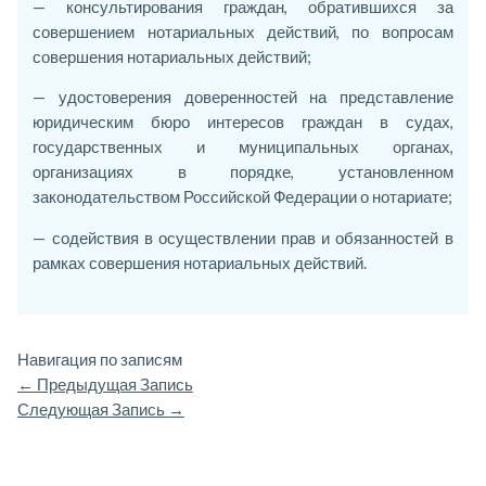
— консультирования граждан, обратившихся за
совершением нотариальных действий, по вопросам
совершения нотариальных действий;
— удостоверения доверенностей на представление
юридическим бюро интересов граждан в судах,
государственных и муниципальных органах,
организациях в порядке, установленном
законодательством Российской Федерации о нотариате;
— содействия в осуществлении прав и обязанностей в
рамках совершения нотариальных действий.
Навигация по записям
←
Предыдущая Запись
Следующая Запись
→