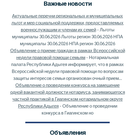
Важные новости
Актуальные перечни региональных и муниципальных
льгот и мер социальной поддержки, предоставляемых
военнослужащим и членам их семей
-
Льготы
муниципалы 30.06.2026 Льготы регион 30.06.2026 НПА
муниципалы 30.06.2026 НПА регион 30.06.2026
Объявление о приеме граждан в рамках Всероссийской
недели правовой помощи семьям
-
Нотариальная
палата Республики Адыгея информирует, что в рамках
Всероссийской недели правовой помощи по вопросам
защиты интересов семьи организован очный прием…
Объявление о проведении конкурса на замещение
одной вакантной должности нотариуса, занимающегося
частной практикой в Гиагинском нотариальном округе
Республики Адыгея
-
Объявление о проведении
конкурса в Гиагинском но
Объявления