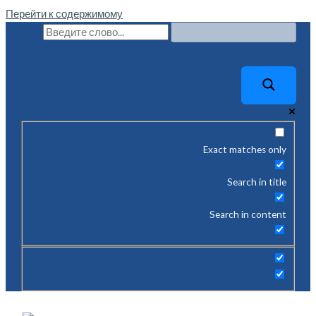
Перейти к содержимому
Exact matches only
Search in title
Search in content