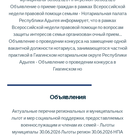
Объявление о приеме граждан в рамках Всероссийской
недели правовой помощи семьям
-
Нотариальная палата
Республики Адыгея информирует, что в рамках
Всероссийской недели правовой помощи по вопросам
защиты интересов семьи организован очный прием…
Объявление о проведении конкурса на замещение одной
вакантной должности нотариуса, занимающегося частной
практикой в Гиагинском нотариальном округе Республики
Адыгея
-
Объявление о проведении конкурса в
Гиагинском но
Объявления
Актуальные перечни региональных и муниципальных
льгот и мер социальной поддержки, предоставляемых
военнослужащим и членам их семей
-
Льготы
муниципалы 30.06.2026 Льготы регион 30.06.2026 НПА