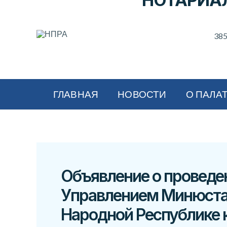
НОТАРИА
385
ГЛАВНАЯ
НОВОСТИ
О ПАЛА
Объявление о проведе
Управлением Минюста 
Народной Республике 