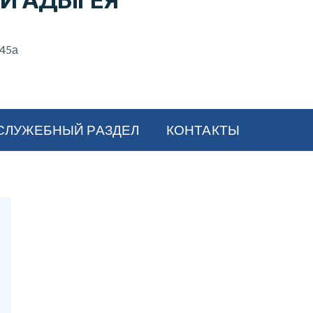
И АДЫГЕЯ
 45а
СЛУЖЕБНЫЙ РАЗДЕЛ
КОНТАКТЫ