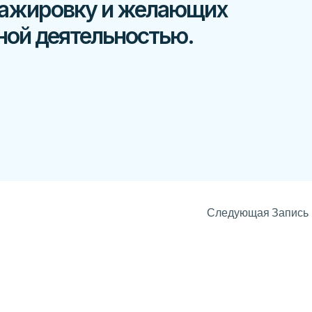
тажировку и желающих
ной деятельностью.
Следующая Запись