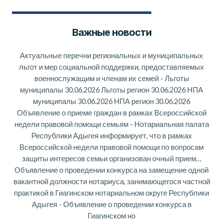
Важные новости
Актуальные перечни региональных и муниципальных
льгот и мер социальной поддержки, предоставляемых
военнослужащим и членам их семей
-
Льготы
муниципалы 30.06.2026 Льготы регион 30.06.2026 НПА
муниципалы 30.06.2026 НПА регион 30.06.2026
Объявление о приеме граждан в рамках Всероссийской
недели правовой помощи семьям
-
Нотариальная палата
Республики Адыгея информирует, что в рамках
Всероссийской недели правовой помощи по вопросам
защиты интересов семьи организован очный прием…
Объявление о проведении конкурса на замещение одной
вакантной должности нотариуса, занимающегося частной
практикой в Гиагинском нотариальном округе Республики
Адыгея
-
Объявление о проведении конкурса в
Гиагинском но