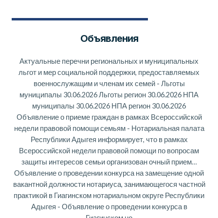
Объявления
Актуальные перечни региональных и муниципальных
льгот и мер социальной поддержки, предоставляемых
военнослужащим и членам их семей
-
Льготы
муниципалы 30.06.2026 Льготы регион 30.06.2026 НПА
муниципалы 30.06.2026 НПА регион 30.06.2026
Объявление о приеме граждан в рамках Всероссийской
недели правовой помощи семьям
-
Нотариальная палата
Республики Адыгея информирует, что в рамках
Всероссийской недели правовой помощи по вопросам
защиты интересов семьи организован очный прием…
Объявление о проведении конкурса на замещение одной
вакантной должности нотариуса, занимающегося частной
практикой в Гиагинском нотариальном округе Республики
Адыгея
-
Объявление о проведении конкурса в
Гиагинском но