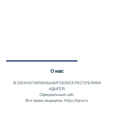
О нас
©
2024 НОТАРИАЛЬНАЯ ПАЛАТА РЕСПУБЛИКИ
АДЫГЕЯ.
Официальный сайт.
Все права защищены.
https://npra.ru