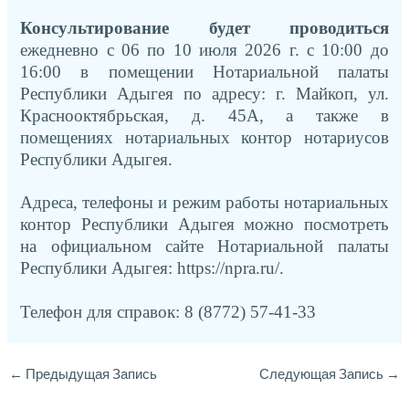
Консультирование будет проводиться
ежедневно с 06 по 10 июля 2026 г. с 10:00 до
16:00 в помещении Нотариальной палаты
Республики Адыгея по адресу: г. Майкоп, ул.
Краснооктябрьская, д. 45А, а также в
помещениях нотариальных контор нотариусов
Республики Адыгея.
Адреса, телефоны и режим работы нотариальных
контор Республики Адыгея можно посмотреть
на официальном сайте Нотариальной палаты
Республики Адыгея:
https://npra.ru/
.
Телефон для справок: 8 (8772) 57-41-33
←
Предыдущая Запись
Следующая Запись
→