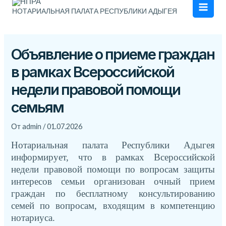
Men
НОТАРИАЛЬНАЯ ПАЛАТА РЕСПУБЛИКИ АДЫГЕЯ
Объявление о приеме граждан
в рамках Всероссийской
недели правовой помощи
семьям
От
admin
/
01.07.2026
Нотариальная палата Республики Адыгея
информирует, что в рамках Всероссийской
недели правовой помощи по вопросам защиты
интересов семьи организован очный прием
граждан по бесплатному консультированию
семей по вопросам, входящим в компетенцию
нотариуса.