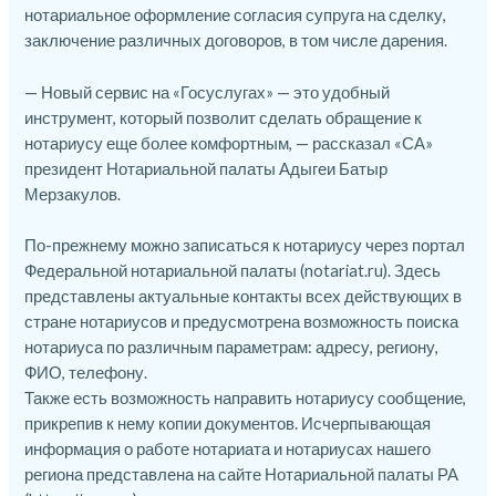
нотариальное оформление согласия супруга на сделку,
заключение различных договоров, в том числе дарения.
— Новый сервис на «Госуслугах» — это удобный
инструмент, который позволит сделать обращение к
нотариусу еще более комфортным, — рассказал «СА»
президент Нотариальной палаты Адыгеи Батыр
Мерзакулов.
По-прежнему можно записаться к нотариусу через портал
Федеральной нотариальной палаты (notariat.ru). Здесь
представлены актуальные контакты всех действующих в
стране нотариусов и предусмотрена возможность поиска
нотариуса по различным параметрам: адресу, региону,
ФИО, телефону.
Также есть возможность направить нотариусу сообщение,
прикрепив к нему копии документов. Исчерпывающая
информация о работе нотариата и нотариусах нашего
региона представлена на сайте Нотариальной палаты РА