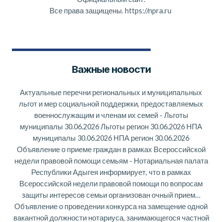
Все права защищены.
https://npra.ru
Важные новости
Актуальные перечни региональных и муниципальных
льгот и мер социальной поддержки, предоставляемых
военнослужащим и членам их семей
-
Льготы
муниципалы 30.06.2026 Льготы регион 30.06.2026 НПА
муниципалы 30.06.2026 НПА регион 30.06.2026
Объявление о приеме граждан в рамках Всероссийской
недели правовой помощи семьям
-
Нотариальная палата
Республики Адыгея информирует, что в рамках
Всероссийской недели правовой помощи по вопросам
защиты интересов семьи организован очный прием…
Объявление о проведении конкурса на замещение одной
вакантной должности нотариуса, занимающегося частной