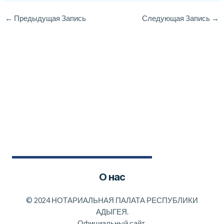
←
Предыдущая Запись
Следующая Запись
→
О нас
©
2024 НОТАРИАЛЬНАЯ ПАЛАТА РЕСПУБЛИКИ
АДЫГЕЯ.
Официальный сайт.