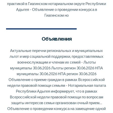
практикой в Гиагинском нотариальном округе Республики
Адыгея
-
Объявление о проведении конкурса в
Гиагинском но
Объявления
Актуальные перечни региональных и муниципальных
льгот и мер социальной поддержки, предоставляемых
военнослужащим и членам их семей
-
Льготы
муниципалы 30.06.2026 Льготы регион 30.06.2026 НПА
муниципалы 30.06.2026 НПА регион 30.06.2026
Объявление о приеме граждан в рамках Всероссийской
недели правовой помощи семьям
-
Нотариальная палата
Республики Адыгея информирует, что в рамках
Всероссийской недели правовой помощи по вопросам
защиты интересов семьи организован очный прием…
Объявление о проведении конкурса на замещение одной