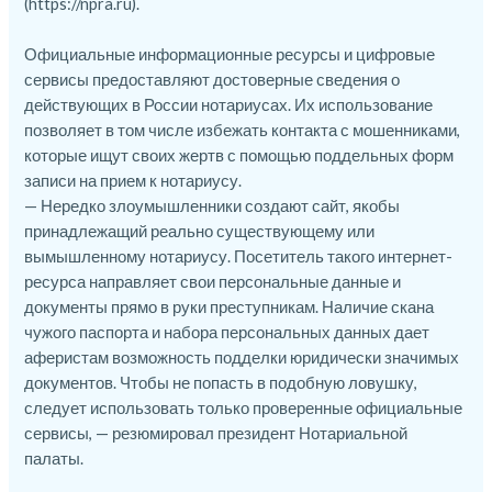
(
https://npra.ru
).
Официальные информационные ресурсы и цифровые
сервисы предоставляют достоверные сведения о
действующих в России нотариусах. Их использование
позволяет в том числе избежать контакта с мошенниками,
которые ищут своих жертв с помощью поддельных форм
записи на прием к нотариусу.
— Нередко злоумышленники создают сайт, якобы
принадлежащий реально существующему или
вымышленному нотариусу. Посетитель такого интернет-
ресурса направляет свои персональные данные и
документы прямо в руки преступникам. Наличие скана
чужого паспорта и набора персональных данных дает
аферистам возможность подделки юридически значимых
документов. Чтобы не попасть в подобную ловушку,
следует использовать только проверенные официальные
сервисы, — резюмировал президент Нотариальной
палаты.